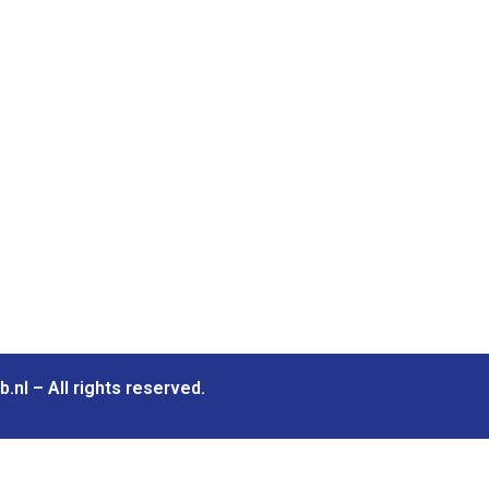
.nl – All rights reserved.