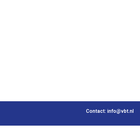
Contact: info@vbt.nl