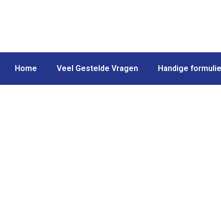
Home
Veel Gestelde Vragen
Handige formuli